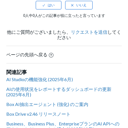
0人中0人がこの記事が役に立ったと言っています
他にご質問がございましたら、
リクエストを送信
してく
ださい
ページの先頭へ戻る
関連記事
AI Studioの機能強化 (2025年6月)
AIの使用状況をレポートするダッシュボードの更新
(2025年6月)
Box AI抽出エージェント (強化) のご案内
Box Drive v2.46 リリースノート
Business、Business Plus、EnterpriseプランのAI APIへの