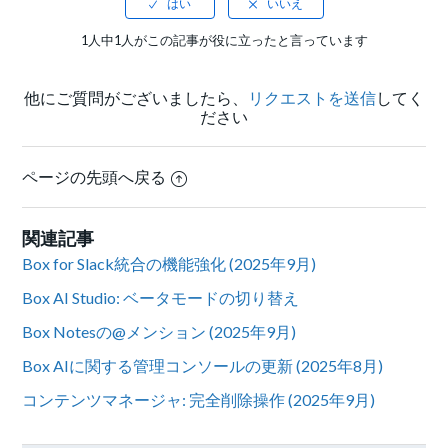
1人中1人がこの記事が役に立ったと言っています
他にご質問がございましたら、
リクエストを送信
してく
ださい
ページの先頭へ戻る
関連記事
Box for Slack統合の機能強化 (2025年9月)
Box AI Studio: ベータモードの切り替え
Box Notesの@メンション (2025年9月)
Box AIに関する管理コンソールの更新 (2025年8月)
コンテンツマネージャ: 完全削除操作 (2025年9月)