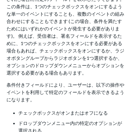
この条件は、1つのチェックボックスをオンにするよう
な単一のイベントにすることも、複数のイベントの組み
合わせにすることもできます (この場合、条件を満たす
ためにはいずれかのイベントが発生する必要がありま
す)。 例えば、受信者は、署名フィールドを表示するた
めに、1つのチェックボックスをオンにする必要がある
場合もあれば、チェックボックスをオンにするか、ラジ
オボタングループからラジオボタンを1つ選択するか、
オプションのドロップダウンメニューからオプションを
選択する必要がある場合もあります。
条件付きフィールドにより、ユーザーは、以下の操作や
イベントを利用して特定のフィールドを表示できるよう
になります。
チェックボックスがオンまたはオフになる
ドロップダウンメニュー内の特定のオプションが
選択される