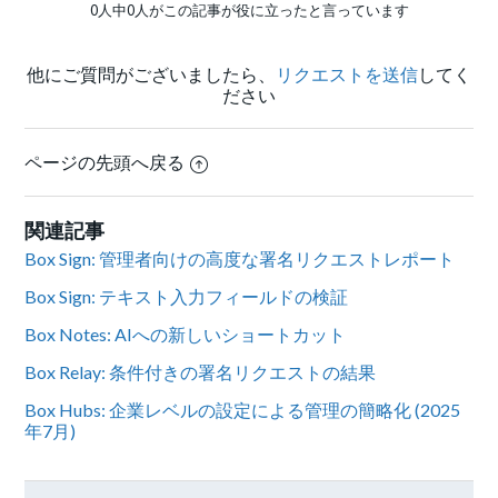
0人中0人がこの記事が役に立ったと言っています
他にご質問がございましたら、
リクエストを送信
してく
ださい
ページの先頭へ戻る
関連記事
Box Sign: 管理者向けの高度な署名リクエストレポート
Box Sign: テキスト入力フィールドの検証
Box Notes: AIへの新しいショートカット
Box Relay: 条件付きの署名リクエストの結果
Box Hubs: 企業レベルの設定による管理の簡略化 (2025
年7月)