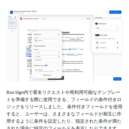
Box Sign内で署名リクエストや再利用可能なテンプレー
トを準備する際に使用できる、フィールドの条件付きロ
ジックをリリースしました。 条件付きフィールドを使用
すると、ユーザーは、さまざまなフィールドが相互に作
用するように条件を設定したり、指定された条件が満た
された場合に特定のフィールドを表示したりできます。