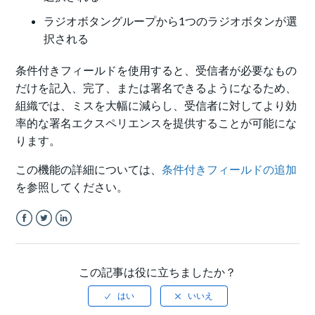
ラジオボタングループから1つのラジオボタンが選
択される
条件付きフィールドを使用すると、受信者が必要なもの
だけを記入、完了、または署名できるようになるため、
組織では、ミスを大幅に減らし、受信者に対してより効
率的な署名エクスペリエンスを提供することが可能にな
ります。
この機能の詳細については、
条件付きフィールドの追加
を参照してください。
Facebook
Twitter
LinkedIn
この記事は役に立ちましたか？