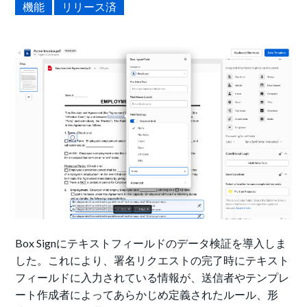
機能
リリース済
Box Signにテキストフィールドのデータ検証を導入しま
した。これにより、署名リクエストの完了時にテキスト
フィールドに入力されている情報が、送信者やテンプレ
ート作成者によってあらかじめ定義されたルール、形