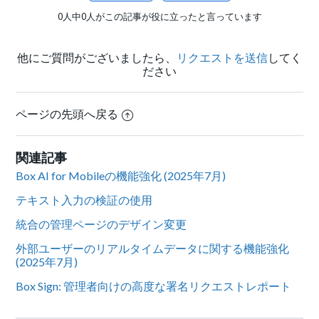
0人中0人がこの記事が役に立ったと言っています
他にご質問がございましたら、
リクエストを送信
してく
ださい
ページの先頭へ戻る
関連記事
Box AI for Mobileの機能強化 (2025年7月)
テキスト入力の検証の使用
統合の管理ページのデザイン変更
外部ユーザーのリアルタイムデータに関する機能強化
(2025年7月)
Box Sign: 管理者向けの高度な署名リクエストレポート