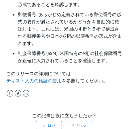
形式であることを確認します。
郵便番号: あらかじめ定義されている郵便番号の形
式の要件が満たされているかどうかを自動的に確
認します。これには、米国の４桁と５桁で構成さ
れる郵便番号や日本の7桁の郵便番号の形式が含ま
れます。
社会保障番号 (SSN): 米国特有の9桁の社会保障番号
が正確に入力されていることを確認します。
このリリースの詳細については、
テキスト入力の検証の使用
を参照してください。
Facebook
Twitter
LinkedIn
この記事は役に立ちましたか？