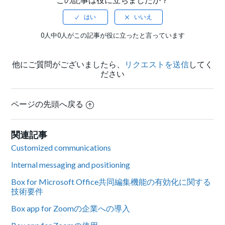
0人中0人がこの記事が役に立ったと言っています
他にご質問がございましたら、
リクエストを送信
してく
ださい
ページの先頭へ戻る
関連記事
Customized communications
Internal messaging and positioning
Box for Microsoft Office共同編集機能の有効化に関する
技術要件
Box app for Zoomの企業への導入