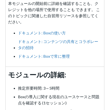
本モジュールの開始前に詳細を確認することも、ク
レジットを他の場所で使用することも できます。 こ
のトピックに関連した自習用リソースを参照してく
ださい。
ドキュメント: Boxの使い方
ドキュメント: コンテンツの共有とコラボレー
タの招待
ドキュメント: Boxで常に整理
モジュールの詳細:
推定所要時間: 3～5時間
Boxの導入に関する現在のユースケースと問題
点を確認する (1セッション)