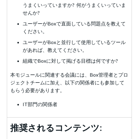
うまくいっていますか? 何がうまくいっていま
せんか?
ユーザーがBoxで直面している問題点を教えて
ください。
ユーザーがBoxと並行して使用しているツール
があれば、教えてください。
組織でBoxに対して掲げる目標は何ですか?
本モジュールに関連する会議には、Box管理者とプロ
ジェクトチームに加え、以下の関係者にも参加して
もらう必要があります。
IT部門の関係者
推奨されるコンテンツ: