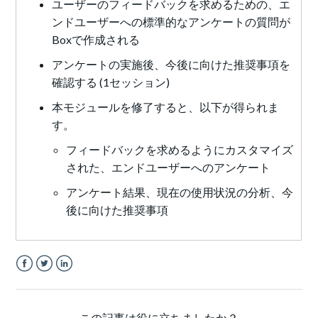
ユーザーのフィードバックを求めるための、エ
ンドユーザーへの標準的なアンケートの質問が
Boxで作成される
アンケートの実施後、今後に向けた推奨事項を
確認する (1セッション)
本モジュールを修了すると、以下が得られま
す。
フィードバックを求めるようにカスタマイズ
された、エンドユーザーへのアンケート
アンケート結果、現在の使用状況の分析、今
後に向けた推奨事項
Facebook
Twitter
LinkedIn
この記事は役に立ちましたか？