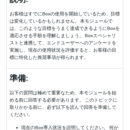
お客様はすでにBoxの使用を開始しているため、目標
は変化しているかもしれません。 本モジュールで
は、このような目標をうまく達成できるようにBoxを
適応させる手順を理解しましょう。 Boxスペシャリ
ストと連携して、エンドユーザーへのアンケートを
実施し、現在の使用状況を評価すると、お客様の目
標に特化した推奨事項が得られます。
準備:
以下の質問は極めて重要なため、本モジュールを始
める前に回答する必要があります。 このトピックに
取りかかる前に、必ず以下を読んで回答を準備して
ください。
現在のBox導入状況を説明してください。 何が