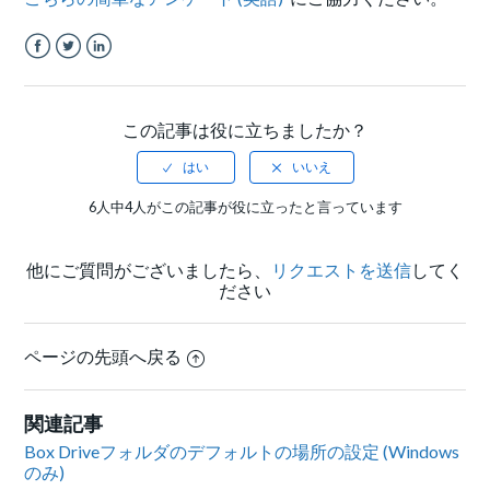
Facebook
Twitter
LinkedIn
この記事は役に立ちましたか？
6人中4人がこの記事が役に立ったと言っています
他にご質問がございましたら、
リクエストを送信
してく
ださい
ページの先頭へ戻る
関連記事
Box Driveフォルダのデフォルトの場所の設定 (Windows
のみ)