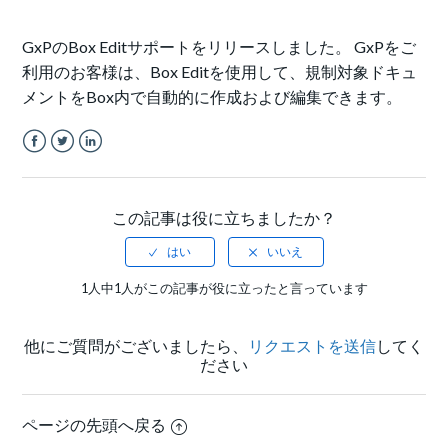
GxPのBox Editサポートをリリースしました。 GxPをご
利用のお客様は、Box Editを使用して、規制対象ドキュ
メントをBox内で自動的に作成および編集できます。
Facebook
Twitter
LinkedIn
この記事は役に立ちましたか？
1人中1人がこの記事が役に立ったと言っています
他にご質問がございましたら、
リクエストを送信
してく
ださい
ページの先頭へ戻る