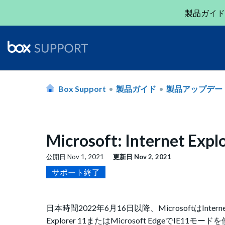
製品ガイド
Box Support
製品ガイド
製品アップデー
Microsoft: Internet
公開日
Nov 1, 2021
更新日
Nov 2, 2021
サポート終了
日本時間2022年6月16日以降、MicrosoftはInter
Explorer 11またはMicrosoft Edge