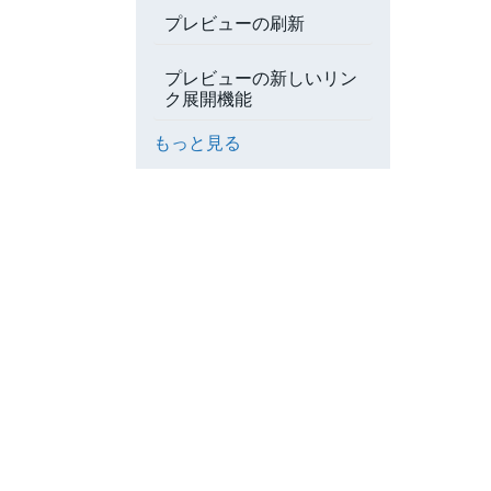
プレビューの刷新
プレビューの新しいリン
ク展開機能
もっと見る