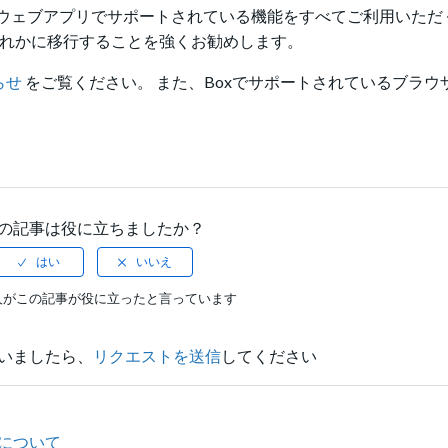
xウェブアプリでサポートされている機能をすべてご利用いただ
れかに移行することを強くお勧めします。
らせ
をご覧ください。 また、Boxでサポートされているブラウ
の記事は役に立ちましたか？
人がこの記事が役に立ったと言っています
いましたら、
リクエストを送信
してください
ーについて