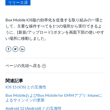
リリース済
Box Mobile iOS版の効率化を促進する取り組みの一環と
して、主要な操作すべてを1つの場所から実行できるよ
うに、[新規/アップロード] ボタンを画面下部の使いやす
い場所に移動しました。
Facebook
Twitter
LinkedIn
ページの先頭へ戻る
関連記事
iOS 15 (iOS) との互換性
Box MobileおよびBox Mobile for EMMアプリ: Intuneに
よるサインインの更新
Android 12 (Android) との互換性