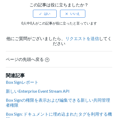
この記事は役に立ちましたか？
0人中0人がこの記事が役に立ったと言っています
他にご質問がございましたら、
リクエストを送信
してく
ださい
ページの先頭へ戻る
関連記事
Box Signレポート
新しいEnterprise Event Stream API
Box Signの権限を表示および編集できる新しい共同管理
者権限
Box Sign: ドキュメントに埋め込まれたタグを利用する機