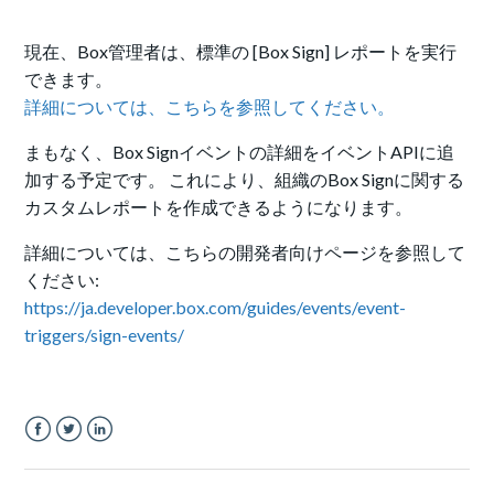
現在、Box管理者は、標準の [Box Sign] レポートを実行
できます。
詳細については、こちらを参照してください。
まもなく、Box Signイベントの詳細をイベントAPIに追
加する予定です。 これにより、組織のBox Signに関する
カスタムレポートを作成できるようになります。
詳細については、こちらの開発者向けページを参照して
ください:
https://ja.developer.box.com/guides/events/event-
triggers/sign-events/
Facebook
Twitter
LinkedIn