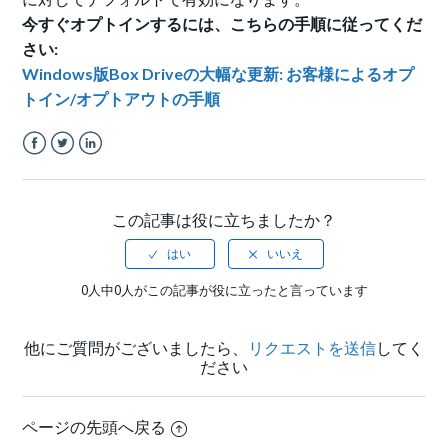
今すぐオプトインするには、こちらの手順に従ってくだ
さい
:
Windows版Box Driveの大幅な更新: お客様によるオプ
トイン/オプトアウトの手順
Facebook
Twitter
LinkedIn
この記事は役に立ちましたか？
0人中0人がこの記事が役に立ったと言っています
他にご質問がございましたら、
リクエストを送信
してく
ださい
ページの先頭へ戻る