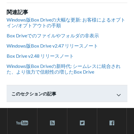
関連記事
Windows版Box Driveの大幅な更新: お客様によるオプト
イン/オプトアウトの手順
Box Driveでのファイルやフォルダの非表示
Windows版Box Drive v2.47 リリースノート
Box Drive v2.48 リリースノート
Windows版Box Driveの新時代: シームレスに統合され
た、より強力で信頼性の増したBox Drive
このセクションの記事