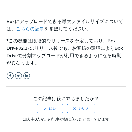
Boxにアップロードできる最大ファイルサイズについて
は、
こちらの記事
を参照してください。
*この機能は段階的なリリースを予定しており、Box
Drive v2.27のリリース後でも、お客様の環境によりBox
Driveで分割アップロードが利用できるようになる時期
が異なります。
Facebook
Twitter
LinkedIn
この記事は役に立ちましたか？
10人中8人がこの記事が役に立ったと言っています