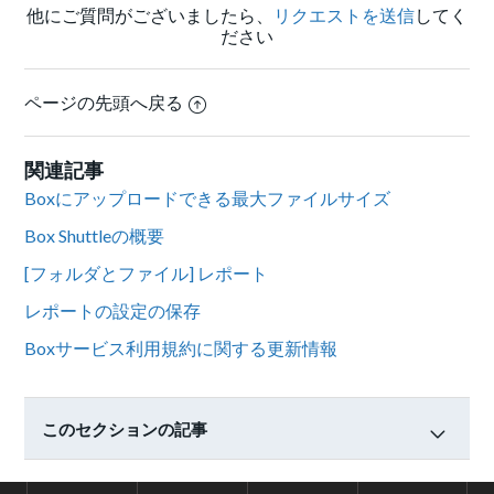
他にご質問がございましたら、
リクエストを送信
してく
ださい
ページの先頭へ戻る
関連記事
Boxにアップロードできる最大ファイルサイズ
Box Shuttleの概要
[フォルダとファイル] レポート
レポートの設定の保存
Boxサービス利用規約に関する更新情報
このセクションの記事