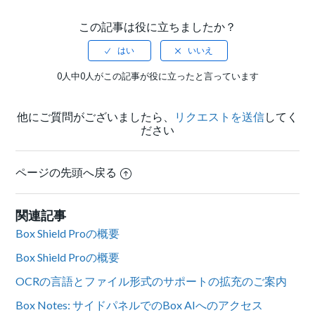
この記事は役に立ちましたか？
0人中0人がこの記事が役に立ったと言っています
他にご質問がございましたら、
リクエストを送信
してく
ださい
ページの先頭へ戻る
関連記事
Box Shield Proの概要
Box Shield Proの概要
OCRの言語とファイル形式のサポートの拡充のご案内
Box Notes: サイドパネルでのBox AIへのアクセス