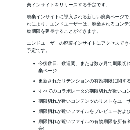
棄インサイトをリリースする予定です。
廃棄インサイトに導入される新しい廃棄ページで
れにより、エンドユーザーは、廃棄されるコンテ
効期限を延長することができます。
エンドユーザーの廃棄インサイトにアクセスでき
予定です。
今後数日、数週間、または数か月で期限切
棄ページ
更新されたリテンションの有効期限に関す
すべてのコラボレータの期限切れが近いコ
期限切れが近いコンテンツのリストをユー
期限切れが近いファイルをプレビューおよ
期限切れが近いファイルの有効期限を所有者
合)