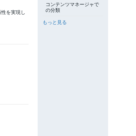
コンテンツマネージャで
の分類
拡張性を実現し
もっと見る