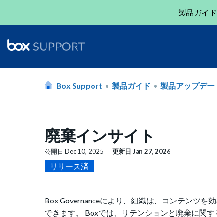
製品ガイド
Box Support
製品ガイド
製品アップデー
廃棄インサイト
公開日
Dec 10, 2025
更新日
Jan 27, 2026
リリース済
Box Governanceにより、組織は、コン
できます。 Boxでは、リテンションと廃棄に関