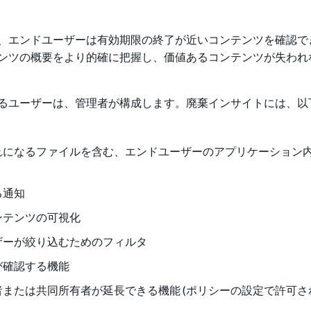
、エンドユーザーは有効期限の終了が近いコンテンツを確認で
ンツの概要をより的確に把握し、価値あるコンテンツが失われ
るユーザーは、管理者が構成します。廃棄インサイトには、以
れになるファイルを含む、エンドユーザーのアプリケーション
る通知
ンテンツの可視化
ザーが絞り込むためのフィルタ
び確認する機能
または共同所有者が延長できる機能 (ポリシーの設定で許可さ