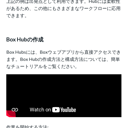
上記の例は出発点として利用できます。Hubには柔軟性
があるため、この他にもさまざまなワークフローに応用
できます。
Box Hubの作成
Box Hubsには、Boxウェブアプリから直接アクセスでき
ます。Box Hubの作成方法と構成方法については、簡単
なチュートリアルをご覧ください。
作業を開始する方法: