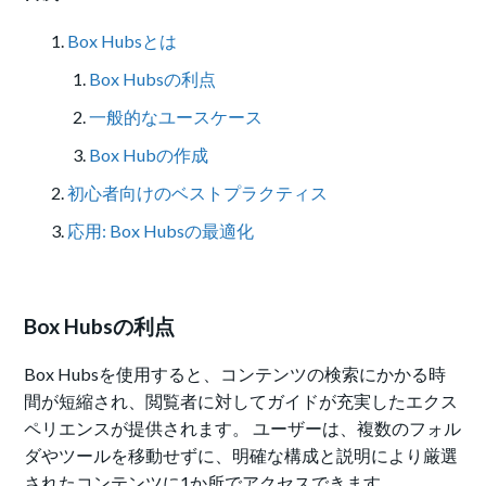
Box Hubsとは
Box Hubsの利点
一般的なユースケース
Box Hubの作成
初心者向けのベストプラクティス
応用: Box Hubsの最適化
Box Hubsの利点
Box Hubsを使用すると、コンテンツの検索にかかる時
間が短縮され、閲覧者に対してガイドが充実したエクス
ペリエンスが提供されます。 ユーザーは、複数のフォル
ダやツールを移動せずに、明確な構成と説明により厳選
されたコンテンツに1か所でアクセスできます。