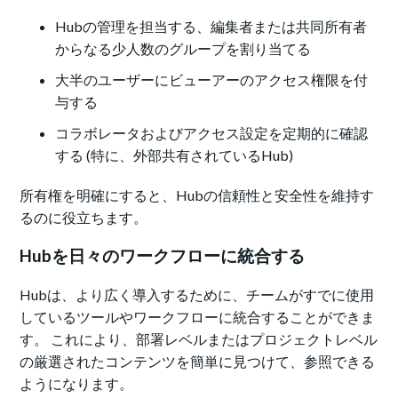
Hubの管理を担当する、編集者または共同所有者
からなる少人数のグループを割り当てる
大半のユーザーにビューアーのアクセス権限を付
与する
コラボレータおよびアクセス設定を定期的に確認
する (特に、外部共有されているHub)
所有権を明確にすると、Hubの信頼性と安全性を維持す
るのに役立ちます。
Hubを日々のワークフローに統合する
Hubは、より広く導入するために、チームがすでに使用
しているツールやワークフローに統合することができま
す。 これにより、部署レベルまたはプロジェクトレベル
の厳選されたコンテンツを簡単に見つけて、参照できる
ようになります。