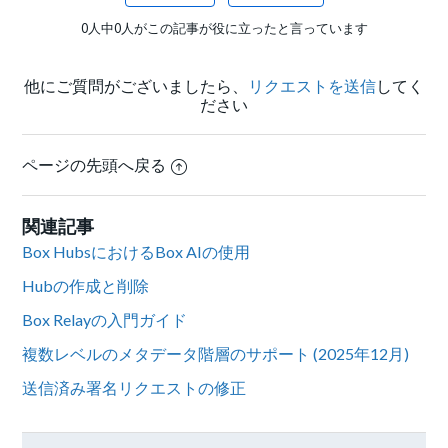
0人中0人がこの記事が役に立ったと言っています
他にご質問がございましたら、
リクエストを送信
してく
ださい
ページの先頭へ戻る
関連記事
Box HubsにおけるBox AIの使用
Hubの作成と削除
Box Relayの入門ガイド
複数レベルのメタデータ階層のサポート (2025年12月)
送信済み署名リクエストの修正