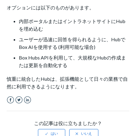
オプションには以下のものがあります。
内部ポータルまたはイントラネットサイトにHub
を埋め込む
ユーザーが迅速に回答を得られるように、Hubで
Box AIを使用する (利用可能な場合)
Box Hubs APIを利用して、大規模なHubの作成ま
たは更新を自動化する
慎重に統合したHubは、拡張機能として日々の業務で自
然に利用できるようになります。
Facebook
Twitter
LinkedIn
この記事は役に立ちましたか？