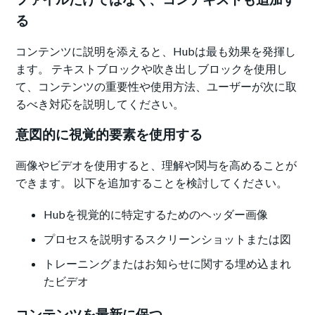
る
コンテンツに説明を添えると、Hubは最も効果を発揮し
ます。 テキストブロックや吹き出しブロックを使用し
て、コンテンツの重要性や使用方法、ユーザーが次に取
るべき対応を説明してください。
意図的に視覚的要素を使用する
画像やビデオを使用すると、理解や関与を高めることが
できます。 以下を追加することを検討してください。
Hubを視覚的に特定するためのヘッダー画像
プロセスを説明するスクリーンショットまたは図
トレーニングまたはお知らせに関する埋め込まれ
たビデオ
コンテンツを最新に保つ