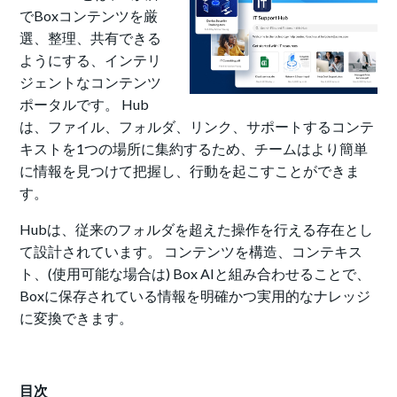
でBoxコンテンツを厳
選、整理、共有できる
ようにする、インテリ
ジェントなコンテンツ
ポータルです。 Hub
は、ファイル、フォルダ、リンク、サポートするコンテ
キストを1つの場所に集約するため、チームはより簡単
に情報を見つけて把握し、行動を起こすことができま
す。
Hubは、従来のフォルダを超えた操作を行える存在とし
て設計されています。 コンテンツを構造、コンテキス
ト、(使用可能な場合は) Box AIと組み合わせることで、
Boxに保存されている情報を明確かつ実用的なナレッジ
に変換できます。
目次