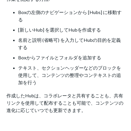
Boxの左側のナビゲーションから [Hubs] に移動す
る
[新しいHub] を選択してHubを作成する
名前と説明 (省略可) を入力してHubの目的を定義
する
Boxからファイルとフォルダを追加する
テキスト、セクションヘッダーなどのブロックを
使用して、コンテンツの整理やコンテキストの追
加を行う
作成したHubは、コラボレータと共有することも、共有
リンクを使用して配布することも可能で、コンテンツの
進化に応じていつでも更新できます。