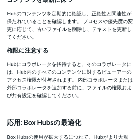
Hubのコンテンツを定期的に確認し、正確性と関連性が
保たれていることを確認します。 プロセスや優先度の変
更に応じて、古いファイルを削除し、テキストを更新し
てください。
権限に注意する
Hubにコラボレータを招待すると、そのコラボレータに
は、Hub内のすべてのコンテンツに対するビューアーの
アクセス権限が付与されます。 内部コラボレータまたは
外部コラボレータを追加する前に、ファイルの権限およ
び共有設定を確認してください。
応用: Box Hubsの最適化
Box Hubsの使用が拡大するにつれて、Hubがより大規