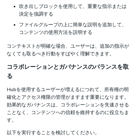
吹き出しブロックを使用して、重要な指示または
決定を強調する
ファイルグループの上に簡単な説明を追加して、
コンテンツの使用方法を説明する
コンテキストが明確な場合、ユーザーは、追加の指示が
なくても取るべき行動をすばやく理解できます。
コラボレーションとガバナンスのバランスを取
る
Hubを使用するユーザーが増えるにつれて、所有権の明
確化とアクセス権限の管理がますます重要になります。
効果的なガバナンスは、コラボレーションを失速させる
ことなく、コンテンツへの信頼を維持するのに役立ちま
す。
以下を実行することを検討してください。