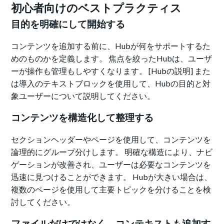
初心者向けのベストプラクティス
目的を明確にして開始する
コンテンツを追加する前に、Hubが何をサポートするた
めのものかを定義します。 焦点を絞ったHubは、ユーザ
ーが操作も管理もしやすくなります。 [Hubの説明] また
は導入のテキストブロックを使用して、Hubの目的と対
象ユーザーについて説明してください。
コンテンツを構造化して整理する
セクションヘッダーやページを使用して、コンテンツを
論理的にグループ分けします。 明確な構造により、ナビ
ゲーションが改善され、ユーザーは必要なコンテンツを
迅速に見つけることができます。 Hubが大きい場合は、
複数のページを使用して主要トピックを分けることを検
討してください。
ファイルだけではなく、コンテキストも追加す