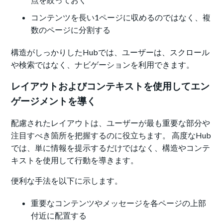
コンテンツを長い1ページに収めるのではなく、複
数のページに分割する
構造がしっかりしたHubでは、ユーザーは、スクロール
や検索ではなく、ナビゲーションを利用できます。
レイアウトおよびコンテキストを使用してエン
ゲージメントを導く
配慮されたレイアウトは、ユーザーが最も重要な部分や
注目すべき箇所を把握するのに役立ちます。 高度なHub
では、単に情報を提示するだけではなく、構造やコンテ
キストを使用して行動を導きます。
便利な手法を以下に示します。
重要なコンテンツやメッセージを各ページの上部
付近に配置する