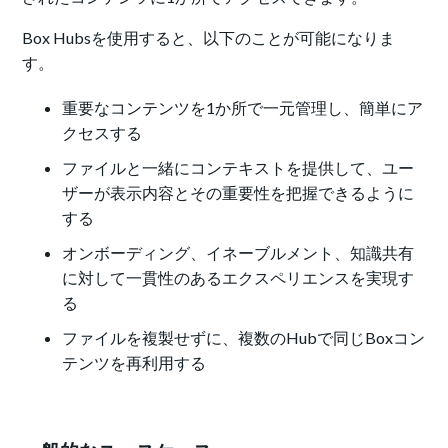
Box Hubsを使用すると、以下のことが可能になりま
す。
重要なコンテンツを1か所で一元管理し、簡単にア
クセスする
ファイルと一緒にコンテキストを提供して、ユー
ザーが表示内容とその重要性を把握できるように
する
オンボーディング、イネーブルメント、知識共有
に対して一貫性のあるエクスペリエンスを実現す
る
ファイルを複製せずに、複数のHubで同じBoxコン
テンツを再利用する