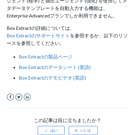
ジェント (標準) と抽出エージェント (強化) を使用してメ
タデータテンプレートを自動入力する機能は、
Enterprise Advancedプランでしか利用できません。
Box Extractの詳細については、
Box Extractのサポートサイト
を参照するか、以下のリソ
ースを参照してください。
Box Extractの製品ページ
Box Extractのデータシート (英語)
Box Extractのデモビデオ (英語)
Facebook
Twitter
LinkedIn
この記事は役に立ちましたか？