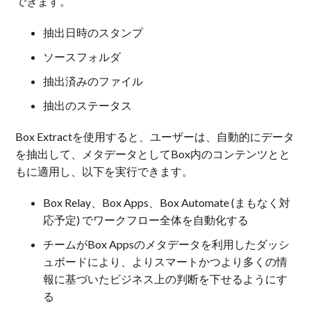
できます。
抽出日時のスタンプ
ソースフォルダ
抽出済みのファイル
抽出のステータス
Box Extractを使用すると、ユーザーは、自動的にデータ
を抽出して、メタデータとしてBox内のコンテンツとと
もに適用し、以下を実行できます。
Box Relay、Box Apps、Box Automate (まもなく対
応予定) でワークフロー全体を自動化する
チームがBox Appsのメタデータを利用したダッシ
ュボードにより、よりスマートかつより多くの情
報に基づいたビジネス上の判断を下せるようにす
る