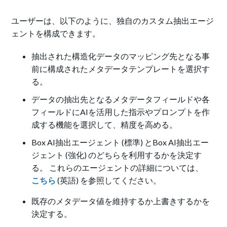
ユーザーは、以下のように、独自のカスタム抽出エージ
ェントを構成できます。
抽出された構造化データのマッピング先となる事
前に構成されたメタデータテンプレートを選択す
る。
データの抽出先となるメタデータフィールドや各
フィールドにAIを活用した指示やプロンプトを作
成する機能を選択して、精度を高める。
Box AI抽出エージェント (標準) とBox AI抽出エー
ジェント (強化) のどちらを利用するかを決定す
る。 これらのエージェントの詳細については、
こちら
(英語) を参照してください。
既存のメタデータ値を維持するか上書きするかを
決定する。