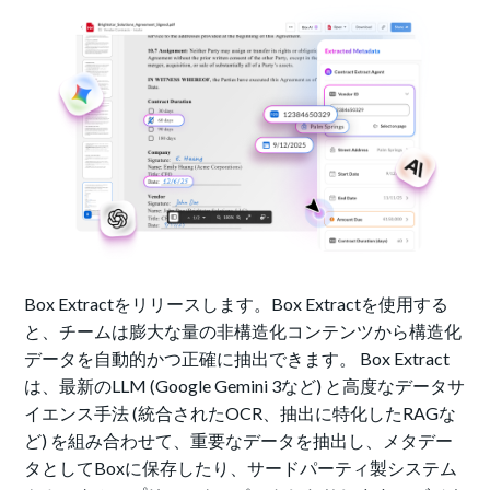
Box Extractをリリースします。Box Extractを使用する
と、チームは膨大な量の非構造化コンテンツから構造化
データを自動的かつ正確に抽出できます。 Box Extract
は、最新のLLM (Google Gemini 3など) と高度なデータサ
イエンス手法 (統合されたOCR、抽出に特化したRAGな
ど) を組み合わせて、重要なデータを抽出し、メタデー
タとしてBoxに保存したり、サードパーティ製システム