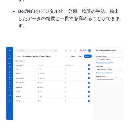
Box独自のデジタル化、分類、検証の手法。抽出
したデータの精度と一貫性を高めることができま
す。