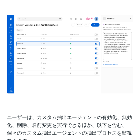
ユーザーは、カスタム抽出エージェントの有効化、無効
化、削除、名前変更を実行できるほか、以下を含む、
個々のカスタム抽出エージェントの抽出プロセスを監視