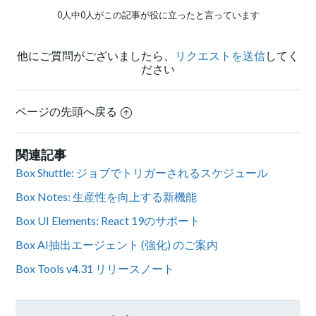
0人中0人がこの記事が役に立ったと言っています
他にご質問がございましたら、
リクエストを送信
してく
ださい
ページの先頭へ戻る
関連記事
Box Shuttle: ジョブでトリガーされるスケジュール
Box Notes: 生産性を向上する新機能
Box UI Elements: React 19のサポート
Box AI抽出エージェント (強化) のご案内
Box Tools v4.31 リリースノート