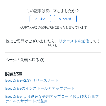
この記事は役に立ちましたか？
5人中2人がこの記事が役に立ったと言っています
他にご質問がございましたら、
リクエストを送信
してく
ださい
ページの先頭へ戻る
関連記事
Box Drive v2.39 リリースノート
Box Driveのインストールとアップデート
Box Drive: より迅速な分割アップロードおよび大容量フ
ァイルのサポートの追加