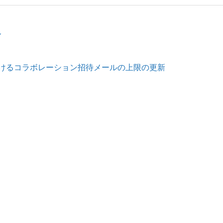
ル
けるコラボレーション招待メールの上限の更新