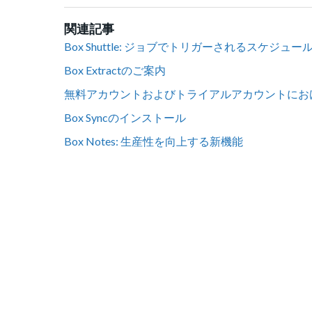
関連記事
Box Shuttle: ジョブでトリガーされるスケジュー
Box Extractのご案内
無料アカウントおよびトライアルアカウントにお
Box Syncのインストール
Box Notes: 生産性を向上する新機能