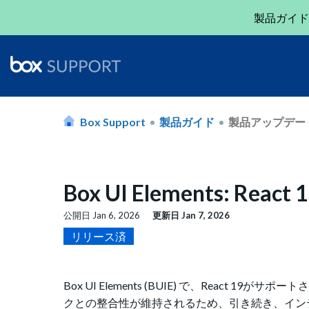
製品ガイド
Box Support
製品ガイド
製品アップデー
Box UI Elements: Re
公開日
Jan 6, 2026
更新日
Jan 7, 2026
リリース済
Box UI Elements (BUIE) で、Reac
クとの整合性が維持されるため、引き続き、イン