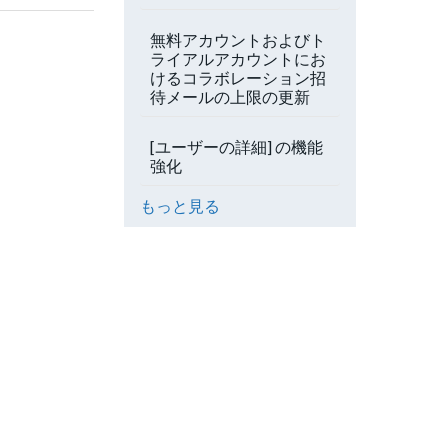
無料アカウントおよびト
ライアルアカウントにお
けるコラボレーション招
待メールの上限の更新
[ユーザーの詳細] の機能
強化
もっと見る