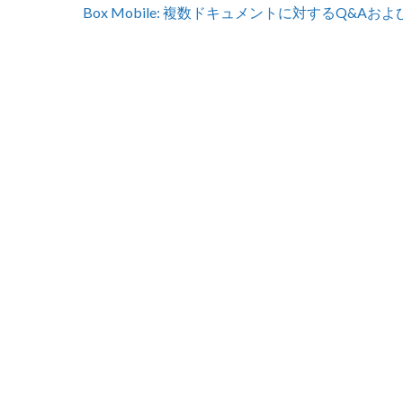
Box Mobile: 複数ドキュメントに対するQ&AおよびBox 