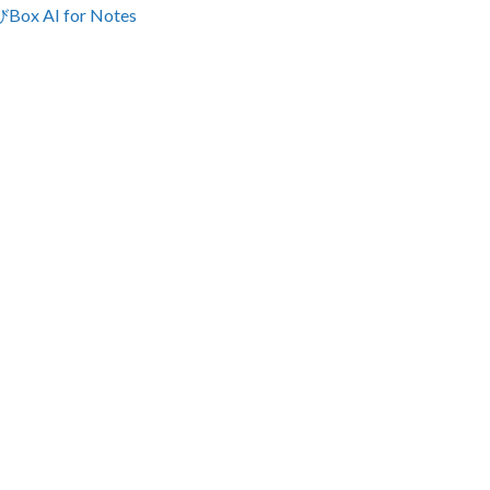
AI for Notes