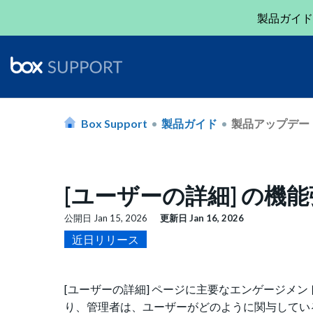
製品ガイド
Box Support
製品ガイド
製品アップデー
[ユーザーの詳細] の機
公開日
Jan 15, 2026
更新日
Jan 16, 2026
近日リリース
[ユーザーの詳細] ページに主要なエンゲージメ
り、管理者は、ユーザーがどのように関与してい