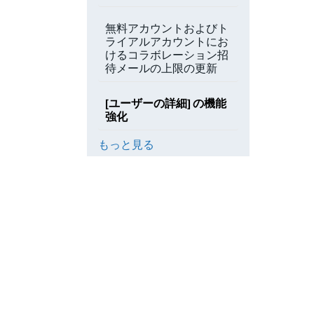
無料アカウントおよびト
ライアルアカウントにお
けるコラボレーション招
待メールの上限の更新
[ユーザーの詳細] の機能
強化
もっと見る