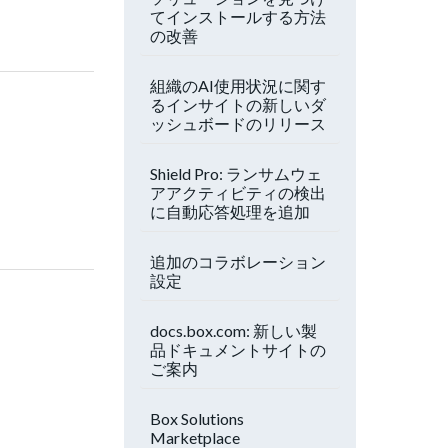
てインストールする方法
の改善
組織のAI使用状況に関す
るインサイトの新しいダ
ッシュボードのリリース
Shield Pro: ランサムウェ
アアクティビティの検出
に自動応答処理を追加
追加のコラボレーション
設定
docs.box.com: 新しい製
品ドキュメントサイトの
ご案内
Box Solutions
Marketplace