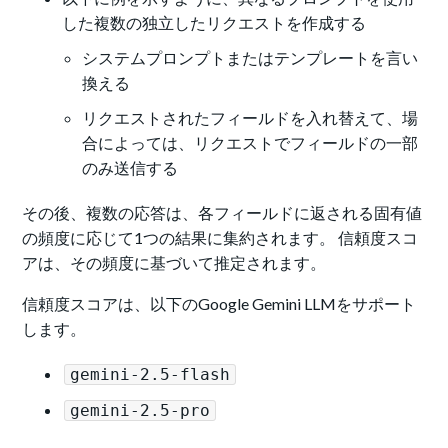
した複数の独立したリクエストを作成する
システムプロンプトまたはテンプレートを言い
換える
リクエストされたフィールドを入れ替えて、場
合によっては、リクエストでフィールドの一部
のみ送信する
その後、複数の応答は、各フィールドに返される固有値
の頻度に応じて1つの結果に集約されます。 信頼度スコ
アは、その頻度に基づいて推定されます。
信頼度スコアは、以下のGoogle Gemini LLMをサポート
します。
gemini-2.5-flash
gemini-2.5-pro