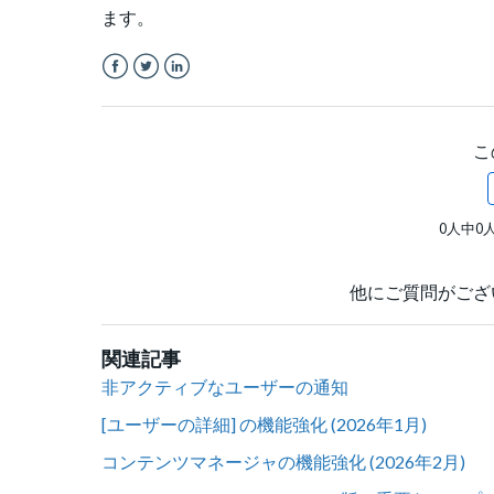
ます。
Facebook
Twitter
LinkedIn
こ
0人中0
他にご質問がござ
関連記事
非アクティブなユーザーの通知
[ユーザーの詳細] の機能強化 (2026年1月)
コンテンツマネージャの機能強化 (2026年2月)