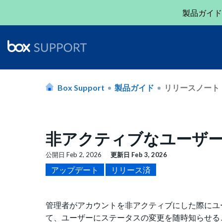
製品ガイド
Box Support
製品ガイド
リリースノート
非アクティブなユーザーの通
公開日
Feb 2, 2026
更新日
Feb 3, 2026
アップデート
リリース済
管理者がアカウントを非アクティブにした際にユ
て、ユーザーにステータスの変更を随時知らせる