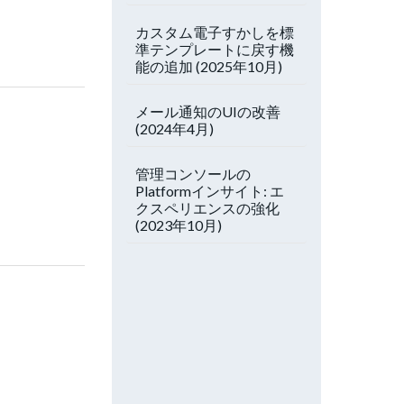
カスタム電子すかしを標
準テンプレートに戻す機
能の追加 (2025年10月)
メール通知のUIの改善
(2024年4月)
管理コンソールの
Platformインサイト: エ
クスペリエンスの強化
(2023年10月)