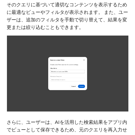
そのクエリに基づいて適切なコンテンツを表示するため
に最適なビューやフィルタが表示されます。 また、ユー
ザーは、追加のフィルタを手動で切り替えて、結果を変
更または絞り込むこともできます。
さらに、
ユーザーは、AIを活用した検索結果をアプリ内
でビューとして保存できるため、元のクエリを再入力せ