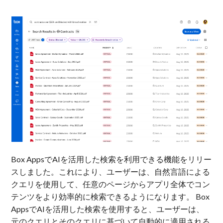
Box AppsでAIを活用した検索を利用できる機能をリリー
スしました。これにより、ユーザーは、自然言語による
クエリを使用して、任意のページからアプリ全体でコン
テンツをより効率的に検索できるようになります。 Box
AppsでAIを活用した検索を使用すると、ユーザーは、
元のクエリとそのクエリに基づいて自動的に適用される