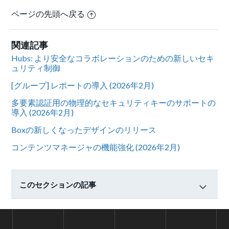
ページの先頭へ戻る
関連記事
Hubs: より安全なコラボレーションのための新しいセキ
ュリティ制御
[グループ] レポートの導入 (2026年2月)
多要素認証用の物理的なセキュリティキーのサポートの
導入 (2026年2月)
Boxの新しくなったデザインのリリース
コンテンツマネージャの機能強化 (2026年2月)
このセクションの記事