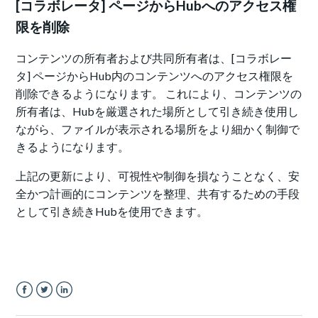
[コラボレータ] ページからHubへのアクセス権
限を削除
コンテンツの所有者および共同所有者は、[コラボレー
タ] ページからHub内のコンテンツへのアクセス権限を
削除できるようになります。 これにより、コンテンツの
所有者は、Hubを厳選された場所として引き続き使用し
ながら、ファイルが表示される場所をより細かく制御で
きるようになります。
上記の更新により、可視性や制御を損なうことなく、安
全かつ計画的にコンテンツを整理、共有するための手段
として引き続きHubを使用できます。
Facebook
Twitter
LinkedIn