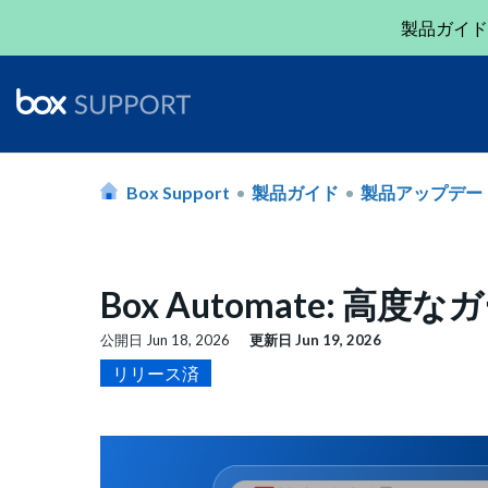
製品ガイド
Box Support
製品ガイド
製品アップデー
Box Automate: 高
公開日
Jun 18, 2026
更新日
Jun 19, 2026
リリース済