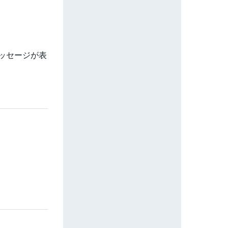
ッセージが表