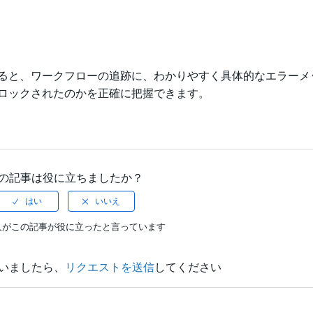
ると、ワークフローの追跡に、わかりやすく具体的なエラーメ
ロックされたのかを正確に把握できます。
の記事は役に立ちましたか？
人がこの記事が役に立ったと言っています
いましたら、
リクエストを送信
してください