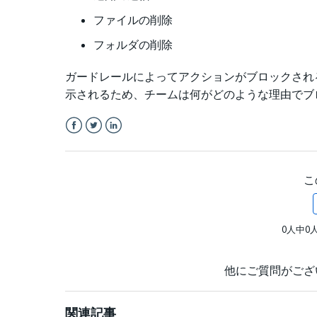
ファイルの削除
フォルダの削除
ガードレールによってアクションがブロックされ
示されるため、チームは何がどのような理由でブ
Facebook
Twitter
LinkedIn
こ
0人中0
他にご質問がござ
関連記事