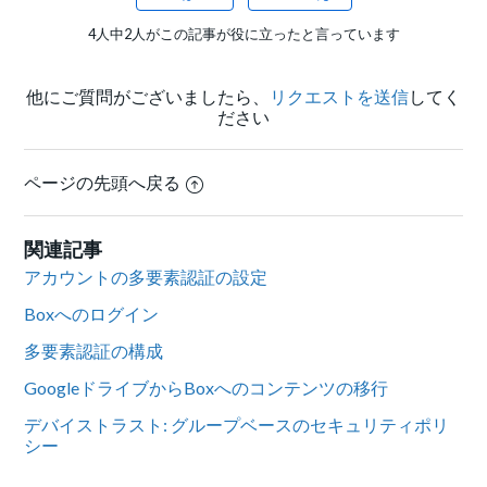
4人中2人がこの記事が役に立ったと言っています
他にご質問がございましたら、
リクエストを送信
してく
ださい
ページの先頭へ戻る
関連記事
アカウントの多要素認証の設定
Boxへのログイン
多要素認証の構成
GoogleドライブからBoxへのコンテンツの移行
デバイストラスト: グループベースのセキュリティポリ
シー