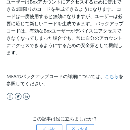
ユーザーはBoxアカウントにアクセスするために使用で
きる1回限りのコードを生成できるようになります。 コ
ードは一度使用すると無効になりますが、ユーザーは必
要に応じて新しいコードを生成できます。 バックアップ
コードは、有効なBoxユーザーがデバイスにアクセスで
きなくなってしまった場合でも、常に自分のアカウント
にアクセスできるようにするための安全策として機能し
ます。
MFAのバックアップコードの詳細については、
こちら
を
参照してください。
Facebook
Twitter
LinkedIn
この記事は役に立ちましたか？