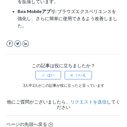
を拡張しています。
Box Mobileアプリ:
ブラウズエクスペリエンスを
強化し、さらに簡単に使用できるよう改善しまし
た。
Facebook
Twitter
LinkedIn
この記事は役に立ちましたか？
3人中2人がこの記事が役に立ったと言っています
他にご質問がございましたら、
リクエストを送信
してく
ださい
ページの先頭へ戻る