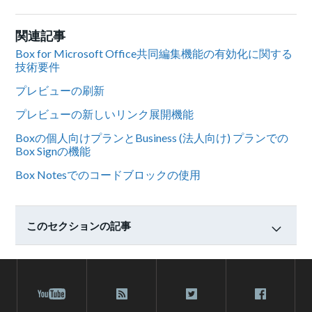
関連記事
Box for Microsoft Office共同編集機能の有効化に関する
技術要件
プレビューの刷新
プレビューの新しいリンク展開機能
Boxの個人向けプランとBusiness (法人向け) プランでの
Box Signの機能
Box Notesでのコードブロックの使用
このセクションの記事