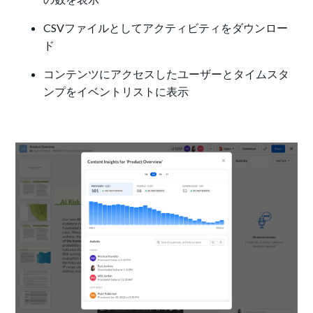
CSVファイルとしてアクティビティをダウンロー
ド
コンテンツにアクセスしたユーザーとタイムスタ
ンプをイベントリストに表示