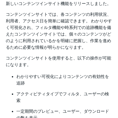
新しいコンテンツインサイト機能をリリースしました。
コンテンツインサイトでは、各コンテンツの利用状況、
利用者、アクセス日を簡単に確認できます。 わかりやす
く可視化され、フィルタ機能や時系列での追跡機能を備
えたコンテンツインサイトでは、個々のコンテンツがど
のように利用されているかを明確に把握し、作業を進め
るために必要な情報が明らかになります。
コンテンツインサイトを使用すると、以下の操作が可能
になります。
わかりやすい可視化によりコンテンツの有効性を
追跡
アクティビティタイプでフィルタ、ユーザーの検
索
一定期間のプレビュー、ユーザー、ダウンロード
の数を表示