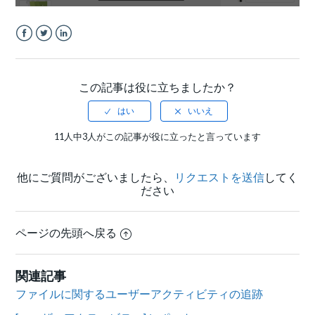
Facebook
Twitter
LinkedIn
この記事は役に立ちましたか？
11人中3人がこの記事が役に立ったと言っています
他にご質問がございましたら、
リクエストを送信
してく
ださい
ページの先頭へ戻る
関連記事
ファイルに関するユーザーアクティビティの追跡