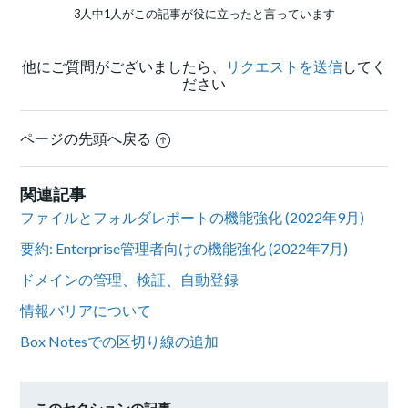
3人中1人がこの記事が役に立ったと言っています
他にご質問がございましたら、
リクエストを送信
してく
ださい
ページの先頭へ戻る
関連記事
ファイルとフォルダレポートの機能強化 (2022年9月)
要約: Enterprise管理者向けの機能強化 (2022年7月)
ドメインの管理、検証、自動登録
情報バリアについて
Box Notesでの区切り線の追加