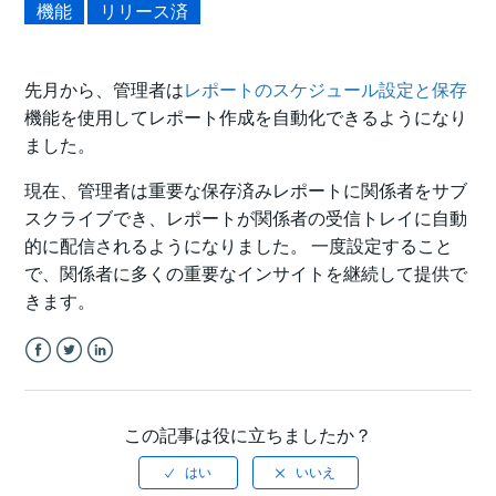
機能
リリース済
先月から、管理者は
レポートのスケジュール設定と保存
機能を使用してレポート作成を自動化できるようになり
ました。
現在、管理者は重要な保存済みレポートに関係者をサブ
スクライブでき、レポートが関係者の受信トレイに自動
的に配信されるようになりました。 一度設定すること
で、関係者に多くの重要なインサイトを継続して提供で
きます。
Facebook
Twitter
LinkedIn
この記事は役に立ちましたか？