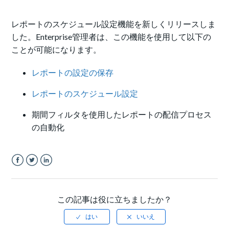
レポートのスケジュール設定機能を新しくリリースしま
した。Enterprise管理者は、この機能を使用して以下の
ことが可能になります。
レポートの設定の保存
レポートのスケジュール設定
期間フィルタを使用したレポートの配信プロセス
の自動化
Facebook
Twitter
LinkedIn
この記事は役に立ちましたか？