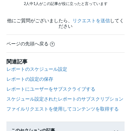
2人中1人がこの記事が役に立ったと言っています
他にご質問がございましたら、
リクエストを送信
してく
ださい
ページの先頭へ戻る
関連記事
レポートのスケジュール設定
レポートの設定の保存
レポートにユーザーをサブスクライブする
スケジュール設定されたレポートのサブスクリプション
ファイルリクエストを使用してコンテンツを取得する
このセクションの記事