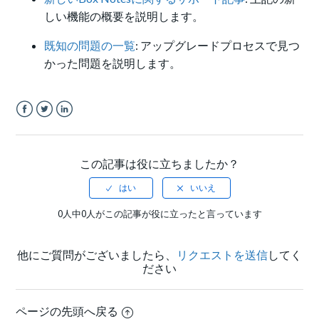
しい機能の概要を説明します。
既知の問題の一覧
: アップグレードプロセスで見つ
かった問題を説明します。
Facebook
Twitter
LinkedIn
この記事は役に立ちましたか？
0人中0人がこの記事が役に立ったと言っています
他にご質問がございましたら、
リクエストを送信
してく
ださい
ページの先頭へ戻る