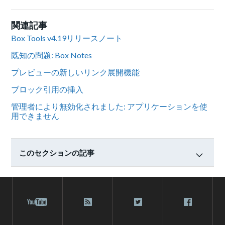
関連記事
Box Tools v4.19リリースノート
既知の問題: Box Notes
プレビューの新しいリンク展開機能
ブロック引用の挿入
管理者により無効化されました: アプリケーションを使
用できません
このセクションの記事