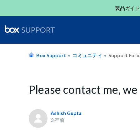
製品ガイド
Box Support
コミュニティ
Support For
Please contact me, we
Ashish Gupta
3 年前