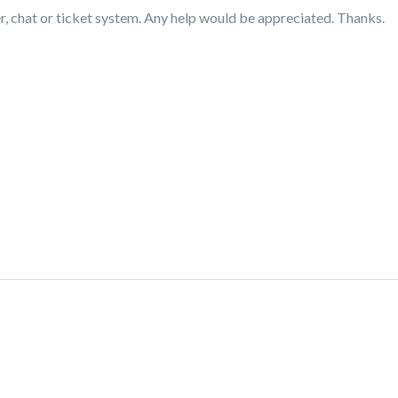
r, chat or ticket system. Any help would be appreciated. Thanks.