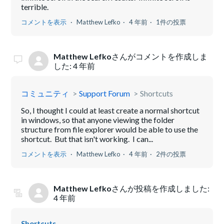
terrible.
コメントを表示
Matthew Lefko
4 年前
1件の投票
Matthew Lefko
さんがコメントを作成しま
した:
4 年前
コミュニティ
Support Forum
Shortcuts
So, I thought I could at least create a normal shortcut
in windows, so that anyone viewing the folder
structure from file explorer would be able to use the
shortcut. But that isn't working. I can...
コメントを表示
Matthew Lefko
4 年前
2件の投票
Matthew Lefko
さんが投稿を作成しました:
4 年前
Shortcuts