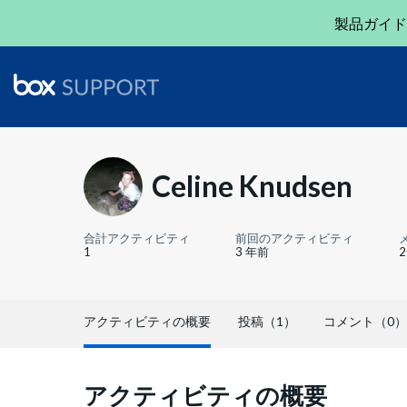
製品ガイド
Celine Knudsen
合計アクティビティ
前回のアクティビティ
1
3 年前
アクティビティの概要
投稿（1）
コメント（0）
アクティビティの概要