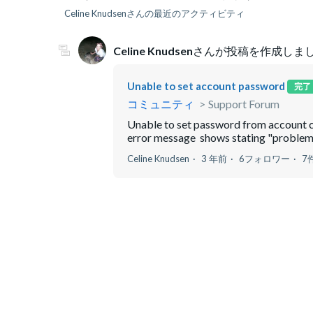
Celine Knudsenさんの最近のアクティビティ
Celine Knudsen
さんが投稿を作成しまし
Unable to set account password
完了
コミュニティ
Support Forum
Unable to set password from account c
error message shows stating "problem 
Celine Knudsen
3 年前
6フォロワー
7