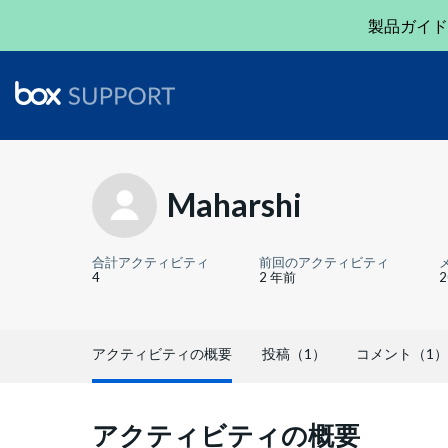
製品ガイド
Maharshi
合計アクティビティ
前回のアクティビティ
4
2 年前
アクティビティの概要
投稿（1）
コメント（1）
アクティビティの概要