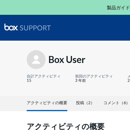
製品ガイド
Box User
合計アクティビティ
前回のアクティビティ
15
3 年前
アクティビティの概要
投稿（2）
コメント（6）
アクティビティの概要