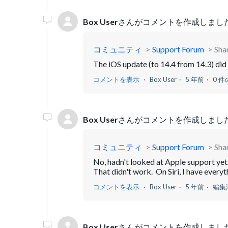
Box User
さんがコメントを作成しました
コミュニティ
Support Forum
Sha
The iOS update (to 14.4 from 14.3) did
コメントを表示
Box User
5 年前
0 
Box User
さんがコメントを作成しました
コミュニティ
Support Forum
Sha
No, hadn't looked at Apple support yet.
That didn't work. On Siri, I have everythi
コメントを表示
Box User
5 年前
編集
Box User
さんがコメントを作成しました