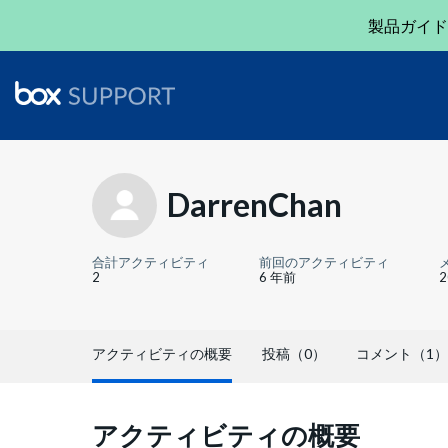
製品ガイド
DarrenChan
合計アクティビティ
前回のアクティビティ
2
6 年前
アクティビティの概要
投稿（0）
コメント（1）
アクティビティの概要