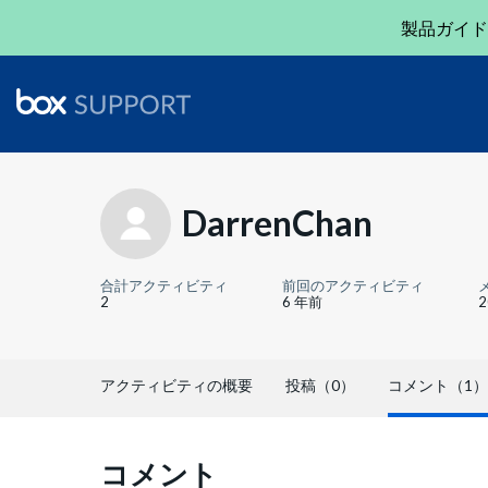
製品ガイド
DarrenChan
合計アクティビティ
前回のアクティビティ
2
6 年前
アクティビティの概要
投稿（0）
コメント（1）
コメント