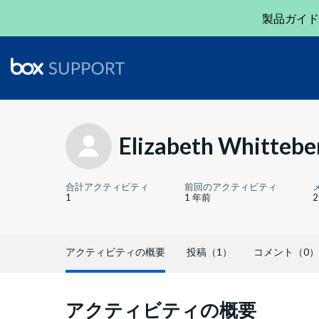
製品ガイド
Elizabeth Whittebe
合計アクティビティ
前回のアクティビティ
1
1 年前
アクティビティの概要
投稿（1）
コメント（0）
アクティビティの概要