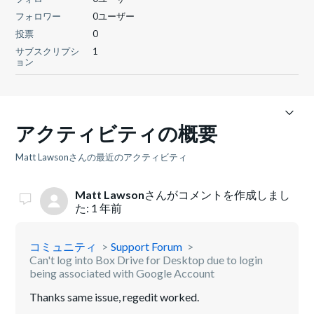
フォロワー
0ユーザー
投票
0
サブスクリプシ
1
ョン
アクティビティの概要
Matt Lawsonさんの最近のアクティビティ
Matt Lawson
さんがコメントを作成しまし
た:
1 年前
コミュニティ
Support Forum
Can't log into Box Drive for Desktop due to login
being associated with Google Account
Thanks same issue, regedit worked.