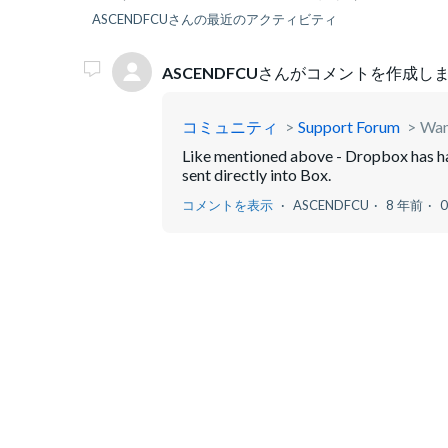
ASCENDFCUさんの最近のアクティビティ
ASCENDFCU
さんがコメントを作成しま
コミュニティ
Support Forum
Want
Like mentioned above - Dropbox has had t
sent directly into Box.
コメントを表示
ASCENDFCU
8 年前