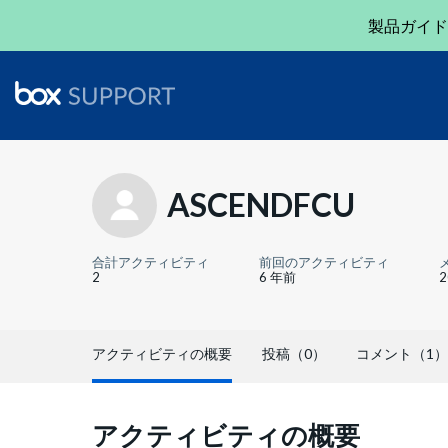
製品ガイド
ASCENDFCU
合計アクティビティ
前回のアクティビティ
2
6 年前
アクティビティの概要
投稿（0）
コメント（1）
アクティビティの概要