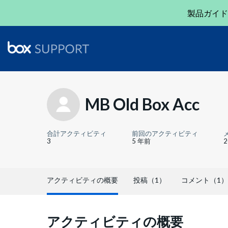
製品ガイド
MB Old Box Acc
合計アクティビティ
前回のアクティビティ
3
5 年前
アクティビティの概要
投稿（1）
コメント（1）
アクティビティの概要