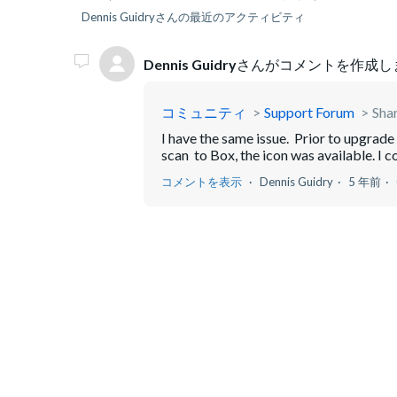
Dennis Guidryさんの最近のアクティビティ
Dennis Guidry
さんがコメントを作成し
コミュニティ
Support Forum
Shar
I have the same issue. Prior to upgrad
scan to Box, the icon was available. I c
コメントを表示
Dennis Guidry
5 年前