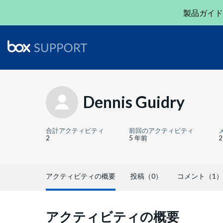
製品ガイド
Dennis Guidry
合計アクティビティ
前回のアクティビティ
2
5 年前
アクティビティの概要
投稿（0）
コメント（1）
アクティビティの概要