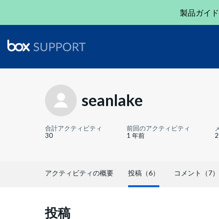
製品ガイド
seanlake
合計アクティビティ
前回のアクティビティ
30
1 年前
アクティビティの概要
投稿（6）
コメント（7）
投稿