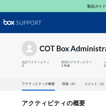
製品ガイド
COT Box Administr
合計アクティビティ
前回のアクティビティ
3
1 年前
アクティビティの概要
投稿（0）
コメント（2）
アクティビティの概要