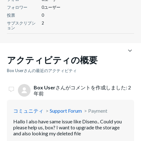
フォロワー
0ユーザー
投票
0
サブスクリプシ
2
ョン
アクティビティの概要
Box Userさんの最近のアクティビティ
Box User
さんがコメントを作成しました:
2
年前
コミュニティ
Support Forum
Payment
Hallo I also have same issue like Diseno.. Could you
please help us, box? I want to upgrade the storage
and also looking my deleted file