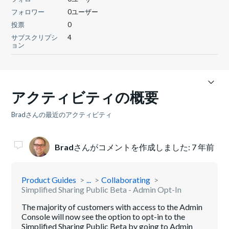
フォロワー
0ユーザー
投票
0
サブスクリプシ
4
ョン
アクティビティの概要
Bradさんの最近のアクティビティ
Brad
さんがコメントを作成しました:
7 年前
Product Guides
...
Collaborating
Simplified Sharing Public Beta - Admin Opt-In
The majority of customers with access to the Admin
Console will now see the option to opt-in to the
Simplified Sharing Public Beta by going to Admin