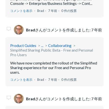
Console -> Enterprise/Business Settings -> Cont...
コメントを表示
Brad
7 年前
0 件の投票
Brad
さんがコメントを作成しました:
7 年前
Product Guides
...
Collaborating
Simplified Sharing Public Beta - Free and Personal
Pro Users
We have now completed the rollout of the Simplified
Sharing experience for our Free and Personal Pro
users.
コメントを表示
Brad
7 年前
0 件の投票
Brad
さんがコメントを作成しました:
7 年前