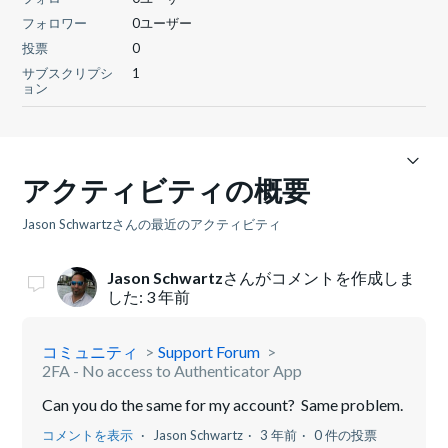
フォロワー
0ユーザー
投票
0
サブスクリプシ
1
ョン
アクティビティの概要
Jason Schwartzさんの最近のアクティビティ
Jason Schwartz
さんがコメントを作成しま
した:
3 年前
コミュニティ
Support Forum
2FA - No access to Authenticator App
Can you do the same for my account? Same problem.
コメントを表示
Jason Schwartz
3 年前
0 件の投票