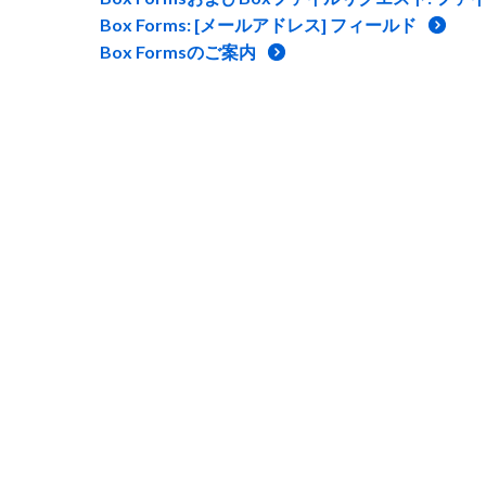
Box Forms: [メールアドレス] フィールド
Box Formsのご案内