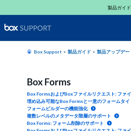
製品ガイド
Box Support
製品ガイド
製品アップデー
Box Forms
Box FormsおよびBoxファイルリクエスト:
埋め込み可能なBox Formsと一意のフォームタ
フォームビルダーの機能強化
複数レベルのメタデータ階層のサポート
Box Forms: フォーム削除のサポート
Box FormsおよびBoxファイルリクエスト: