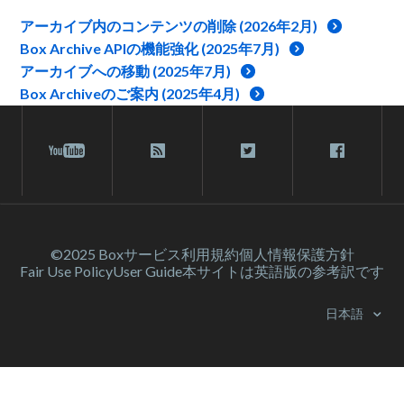
アーカイブ内のコンテンツの削除 (2026年2月)
Box Archive APIの機能強化 (2025年7月)
アーカイブへの移動 (2025年7月)
Box Archiveのご案内 (2025年4月)
©2025 Box
サービス利⽤規約
個人情報保護方針
Fair Use Policy
User Guide
本サイトは英語版の参考訳です
日本語